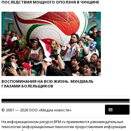
ПОСЛЕДСТВИЯ МОЩНОГО ОПОЛЗНЯ В ЧУНЦИНЕ
ВОСПОМИНАНИЯ НА ВСЮ ЖИЗНЬ. МУНДИАЛЬ
ГЛАЗАМИ БОЛЕЛЬЩИКОВ
© 2007 — 2026 ООО «Медиа новости»
На информационном ресурсе BFM.ru применяются рекомендательные
технологии (информационные технологии предоставления информации