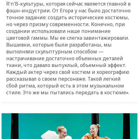
R'n'B-культуры, которая сейчас является главной в
фэшн-индустрии. От Егора у нас было достаточно
точное задание: создать исторические костюмы,
но через призму современности. Конечно, при
создании использовали наше понимание
цветовой гаммы. Мы ее слегка завинтажировали.
Вышивки, которые были разработаны, мы
выполняли скульптурным способом —
настрачивание достаточно объемных деталей
ткани, что давало выпуклый, объемный эффект.
Каждый актер через свой костюм и хореографию
рассказывал о своем персонаже. Такой легкий
сбой ритма, который есть в этом музыкальном
стиле. Это же мы пытались передать в костюме».