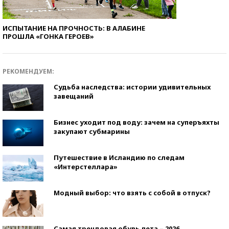
ИСПЫТАНИЕ НА ПРОЧНОСТЬ: В АЛАБИНЕ
ПРОШЛА «ГОНКА ГЕРОЕВ»
РЕКОМЕНДУЕМ:
Судьба наследства: истории удивительных
завещаний
Бизнес уходит под воду: зачем на суперъяхты
закупают субмарины
Путешествие в Исландию по следам
«Интерстеллара»
Модный выбор: что взять с собой в отпуск?
Самая трендовая обувь лета – 2026