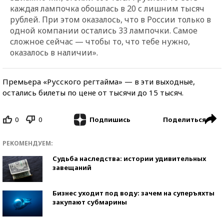
каждая лампочка обошлась в 20 с лишним тысяч
рублей. При этом оказалось, что в России только в
одной компании остались 33 лампочки. Самое
сложное сейчас — чтобы то, что тебе нужно,
оказалось в наличии».
Премьера «Русского регтайма» — в эти выходные,
остались билеты по цене от тысячи до 15 тысяч.
0
0
Поделиться
Подпишись
РЕКОМЕНДУЕМ:
Судьба наследства: истории удивительных
завещаний
Бизнес уходит под воду: зачем на суперъяхты
закупают субмарины