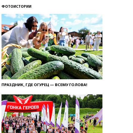
ФОТОИСТОРИИ
ПРАЗДНИК, ГДЕ ОГУРЕЦ — ВСЕМУ ГОЛОВА!