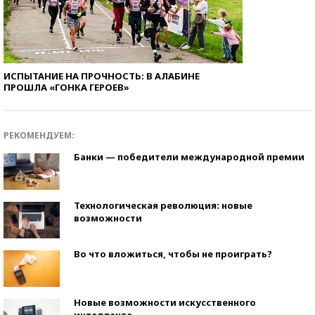
ИСПЫТАНИЕ НА ПРОЧНОСТЬ: В АЛАБИНЕ
ПРОШЛА «ГОНКА ГЕРОЕВ»
РЕКОМЕНДУЕМ:
Банки — победители международной премии
Технологическая революция: новые
возможности
Во что вложиться, чтобы не проиграть?
Новые возможности искусственного
интеллекта