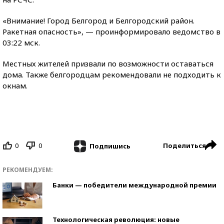
«Внимание! Город Белгород и Белгородский район.
Ракетная опасность», — проинформировало ведомство в
03:22 мск.
Местных жителей призвали по возможности оставаться
дома. Также белгородцам рекомендовали не подходить к
окнам.
0
0
Поделиться
Подпишись
РЕКОМЕНДУЕМ:
Банки — победители международной премии
Технологическая революция: новые