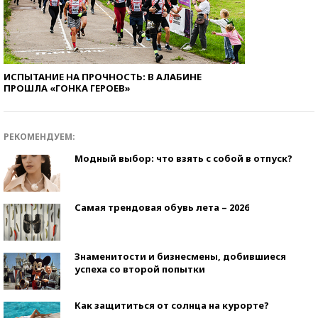
ИСПЫТАНИЕ НА ПРОЧНОСТЬ: В АЛАБИНЕ
ПРОШЛА «ГОНКА ГЕРОЕВ»
РЕКОМЕНДУЕМ:
Модный выбор: что взять с собой в отпуск?
Самая трендовая обувь лета – 2026
Знаменитости и бизнесмены, добившиеся
успеха со второй попытки
Как защититься от солнца на курорте?