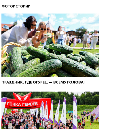
ФОТОИСТОРИИ
ПРАЗДНИК, ГДЕ ОГУРЕЦ — ВСЕМУ ГОЛОВА!