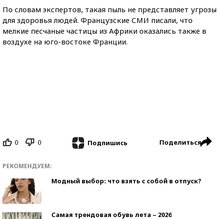
По словам экспертов, такая пыль не представляет угрозы
для здоровья людей. Французские СМИ писали, что
мелкие песчаные частицы из Африки оказались также в
воздухе на юго-востоке Франции.
0
0
Поделиться
Подпишись
РЕКОМЕНДУЕМ:
Модный выбор: что взять с собой в отпуск?
Самая трендовая обувь лета – 2026