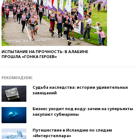
ИСПЫТАНИЕ НА ПРОЧНОСТЬ: В АЛАБИНЕ
ПРОШЛА «ГОНКА ГЕРОЕВ»
РЕКОМЕНДУЕМ:
Судьба наследства: истории удивительных
завещаний
Бизнес уходит под воду: зачем на суперъяхты
закупают субмарины
Путешествие в Исландию по следам
«Интерстеллара»