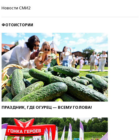
Кто изобрел средства связи?
Новости СМИ2
ФОТОИСТОРИИ
ПРАЗДНИК, ГДЕ ОГУРЕЦ — ВСЕМУ ГОЛОВА!