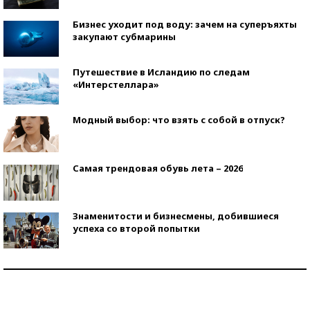
Бизнес уходит под воду: зачем на суперъяхты
закупают субмарины
Путешествие в Исландию по следам
«Интерстеллара»
Модный выбор: что взять с собой в отпуск?
Самая трендовая обувь лета – 2026
Знаменитости и бизнесмены, добившиеся
успеха со второй попытки
Как защититься от солнца на курорте?