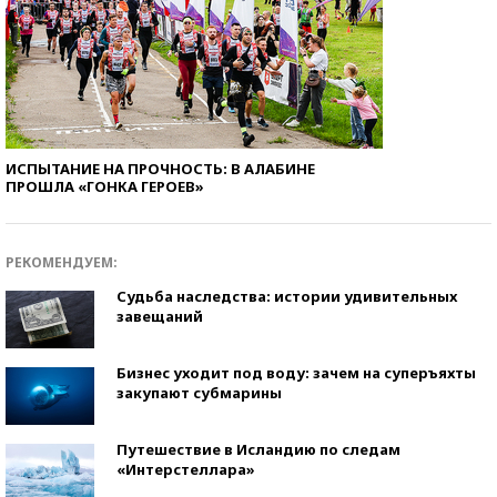
ИСПЫТАНИЕ НА ПРОЧНОСТЬ: В АЛАБИНЕ
ПРОШЛА «ГОНКА ГЕРОЕВ»
РЕКОМЕНДУЕМ:
Судьба наследства: истории удивительных
завещаний
Бизнес уходит под воду: зачем на суперъяхты
закупают субмарины
Путешествие в Исландию по следам
«Интерстеллара»