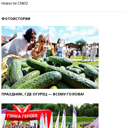
Кто изобрел средства связи?
Новости СМИ2
ФОТОИСТОРИИ
ПРАЗДНИК, ГДЕ ОГУРЕЦ — ВСЕМУ ГОЛОВА!