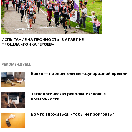
ИСПЫТАНИЕ НА ПРОЧНОСТЬ: В АЛАБИНЕ
ПРОШЛА «ГОНКА ГЕРОЕВ»
РЕКОМЕНДУЕМ:
Банки — победители международной премии
Технологическая революция: новые
возможности
Во что вложиться, чтобы не проиграть?