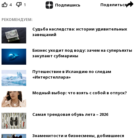
4
1
Поделиться
Подпишись
РЕКОМЕНДУЕМ:
Судьба наследства: истории удивительных
завещаний
Бизнес уходит под воду: зачем на суперъяхты
закупают субмарины
Путешествие в Исландию по следам
«Интерстеллара»
Модный выбор: что взять с собой в отпуск?
Самая трендовая обувь лета – 2026
Знаменитости и бизнесмены, добившиеся