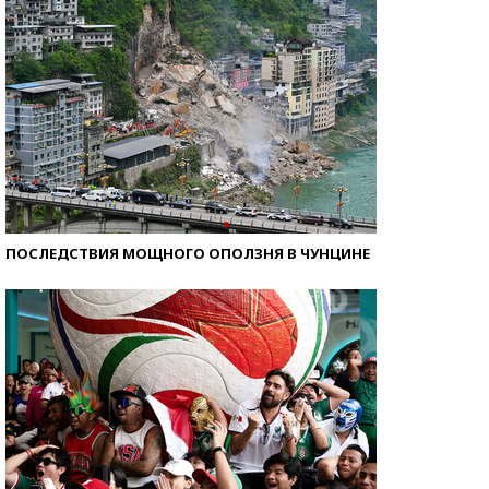
ПОСЛЕДСТВИЯ МОЩНОГО ОПОЛЗНЯ В ЧУНЦИНЕ