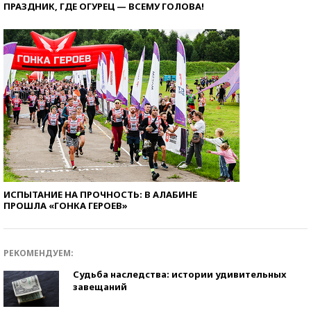
ПРАЗДНИК, ГДЕ ОГУРЕЦ — ВСЕМУ ГОЛОВА!
ИСПЫТАНИЕ НА ПРОЧНОСТЬ: В АЛАБИНЕ
ПРОШЛА «ГОНКА ГЕРОЕВ»
РЕКОМЕНДУЕМ:
Судьба наследства: истории удивительных
завещаний