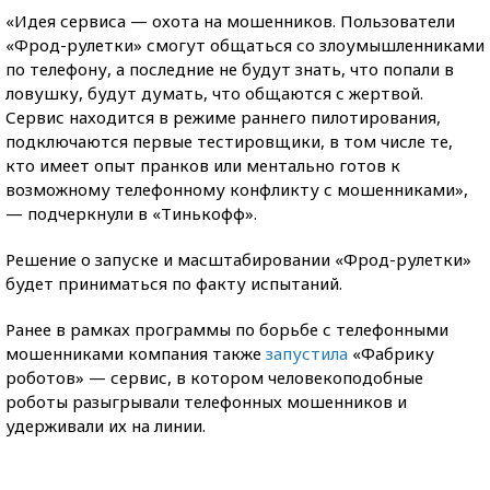
«Идея сервиса — охота на мошенников. Пользователи
«Фрод-рулетки» смогут общаться со злоумышленниками
по телефону, а последние не будут знать, что попали в
ловушку, будут думать, что общаются с жертвой.
Сервис находится в режиме раннего пилотирования,
подключаются первые тестировщики, в том числе те,
кто имеет опыт пранков или ментально готов к
возможному телефонному конфликту с мошенниками»,
— подчеркнули в «Тинькофф».
Решение о запуске и масштабировании «Фрод-рулетки»
будет приниматься по факту испытаний.
Ранее в рамках программы по борьбе с телефонными
мошенниками компания также
запустила
«Фабрику
роботов» — сервис, в котором человекоподобные
роботы разыгрывали телефонных мошенников и
удерживали их на линии.