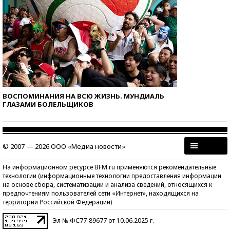
ВОСПОМИНАНИЯ НА ВСЮ ЖИЗНЬ. МУНДИАЛЬ
ГЛАЗАМИ БОЛЕЛЬЩИКОВ
© 2007 — 2026 ООО «Медиа новости»
На информационном ресурсе BFM.ru применяются рекомендательные
технологии (информационные технологии предоставления информации
на основе сбора, систематизации и анализа сведений, относящихся к
предпочтениям пользователей сети «Интернет», находящихся на
территории Российской Федерации)
Эл № ФС77-89677 от 10.06.2025 г.