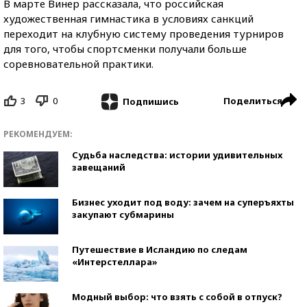
В марте Винер рассказала, что российская
художественная гимнастика в условиях санкций
переходит на клубную систему проведения турниров
для того, чтобы спортсменки получали больше
соревновательной практики.
3
0
Поделиться
Подпишись
РЕКОМЕНДУЕМ:
Судьба наследства: истории удивительных
завещаний
Бизнес уходит под воду: зачем на суперъяхты
закупают субмарины
Путешествие в Исландию по следам
«Интерстеллара»
Модный выбор: что взять с собой в отпуск?