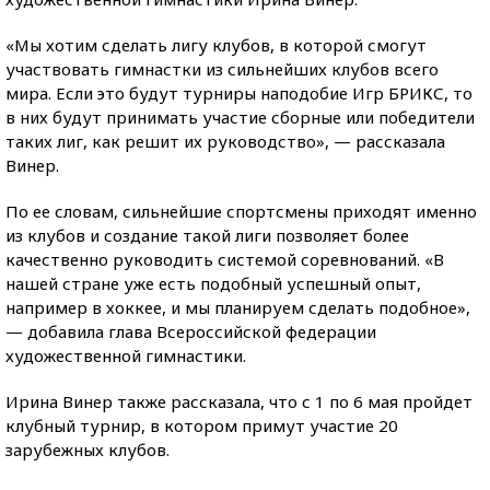
«Мы хотим сделать лигу клубов, в которой смогут
участвовать гимнастки из сильнейших клубов всего
мира. Если это будут турниры наподобие Игр БРИКС, то
в них будут принимать участие сборные или победители
таких лиг, как решит их руководство», — рассказала
Винер.
По ее словам, сильнейшие спортсмены приходят именно
из клубов и создание такой лиги позволяет более
качественно руководить системой соревнований. «В
нашей стране уже есть подобный успешный опыт,
например в хоккее, и мы планируем сделать подобное»,
— добавила глава Всероссийской федерации
художественной гимнастики.
Ирина Винер также рассказала, что с 1 по 6 мая пройдет
клубный турнир, в котором примут участие 20
зарубежных клубов.