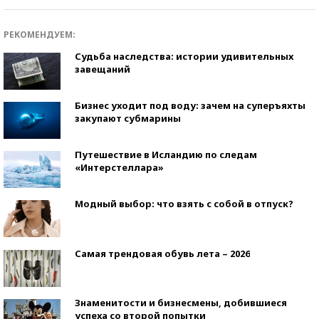
РЕКОМЕНДУЕМ:
Судьба наследства: истории удивительных
завещаний
Бизнес уходит под воду: зачем на суперъяхты
закупают субмарины
Путешествие в Исландию по следам
«Интерстеллара»
Модный выбор: что взять с собой в отпуск?
Самая трендовая обувь лета – 2026
Знаменитости и бизнесмены, добившиеся
успеха со второй попытки