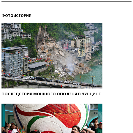
стобалльников?
ФОТОИСТОРИИ
Самые модные пляжи — 2026
ПОСЛЕДСТВИЯ МОЩНОГО ОПОЛЗНЯ В ЧУНЦИНЕ