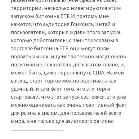
территории, несколько нивелируются этим
запуском биткоина ETF. И поэтому мне
кажется, что аудитория Гонконга, Китай и
пользователи, которые ждали этого запуска,
которые действительно заинтересованы в
торговле биткоина ETF, они могут прям
порвать рынок, и действительно могут очень
позитивные показатели дать в этом плане, и,
может быть, даже переплюнуть США. На мой
взгляд, старт торгов можно оценивать как
удачный, и сам факт того, что эти торги
стартовали, что этот запуск состоялся, это уже
можно оценивать как очень позитивный факт
для рынка в целом, для пользователей всего
мира, а не только для азиатского региона.