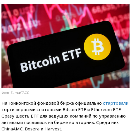
Фото: Zuma/ТАСС
На Гонконгской фондовой бирже официально
стартовали
торги первыми спотовыми Bitcoin ETF и Ethereum ETF.
Сразу шесть ETF для ведущих компаний по управлению
активами появились на бирже во вторник. Среди них
ChinaAMC, Bosera и Harvest.