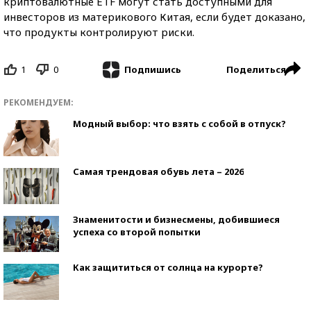
криптовалютные ETF могут стать доступными для
инвесторов из материкового Китая, если будет доказано,
что продукты контролируют риски.
1
0
Поделиться
Подпишись
РЕКОМЕНДУЕМ:
Модный выбор: что взять с собой в отпуск?
Самая трендовая обувь лета – 2026
Знаменитости и бизнесмены, добившиеся
успеха со второй попытки
Как защититься от солнца на курорте?