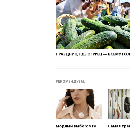
ПРАЗДНИК, ГДЕ ОГУРЕЦ — ВСЕМУ ГО
РЕКОМЕНДУЕМ:
Модный выбор: что
Самая тре