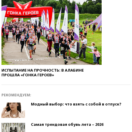
ИСПЫТАНИЕ НА ПРОЧНОСТЬ: В АЛАБИНЕ
ПРОШЛА «ГОНКА ГЕРОЕВ»
РЕКОМЕНДУЕМ:
Модный выбор: что взять с собой в отпуск?
Самая трендовая обувь лета – 2026