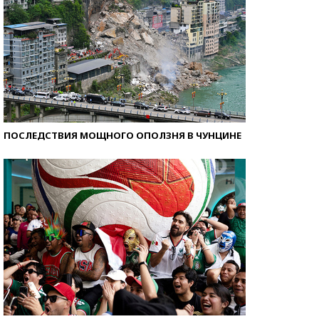
ПОСЛЕДСТВИЯ МОЩНОГО ОПОЛЗНЯ В ЧУНЦИНЕ