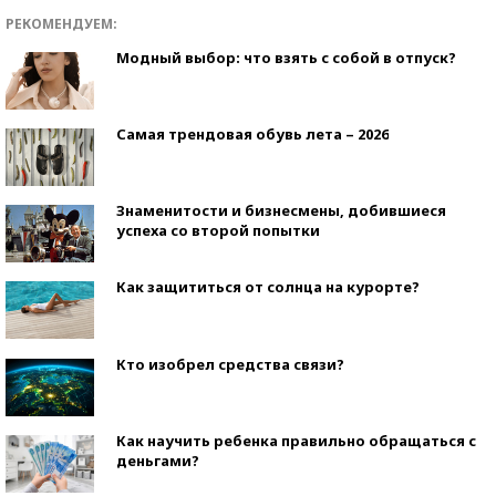
РЕКОМЕНДУЕМ:
Модный выбор: что взять с собой в отпуск?
Самая трендовая обувь лета – 2026
Знаменитости и бизнесмены, добившиеся
успеха со второй попытки
Как защититься от солнца на курорте?
Кто изобрел средства связи?
Как научить ребенка правильно обращаться с
деньгами?