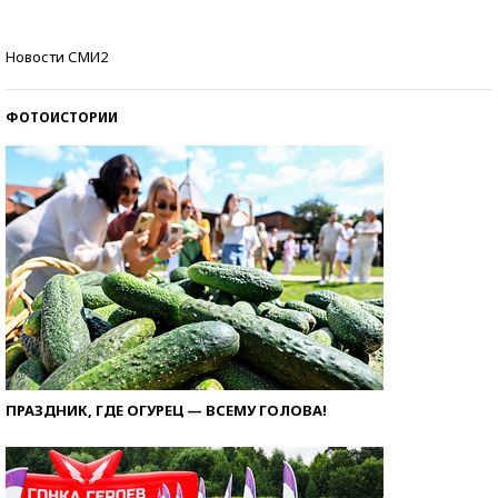
Самые модные пляжи — 2026
Новости СМИ2
ФОТОИСТОРИИ
ПРАЗДНИК, ГДЕ ОГУРЕЦ — ВСЕМУ ГОЛОВА!