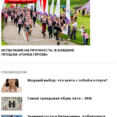
ИСПЫТАНИЕ НА ПРОЧНОСТЬ: В АЛАБИНЕ
ПРОШЛА «ГОНКА ГЕРОЕВ»
РЕКОМЕНДУЕМ:
Модный выбор: что взять с собой в отпуск?
Самая трендовая обувь лета – 2026
Знаменитости и бизнесмены, добившиеся