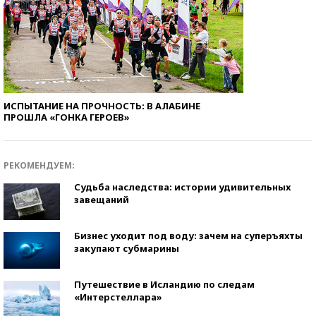
ИСПЫТАНИЕ НА ПРОЧНОСТЬ: В АЛАБИНЕ
ПРОШЛА «ГОНКА ГЕРОЕВ»
РЕКОМЕНДУЕМ:
Судьба наследства: истории удивительных
завещаний
Бизнес уходит под воду: зачем на суперъяхты
закупают субмарины
Путешествие в Исландию по следам
«Интерстеллара»