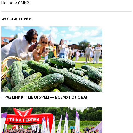
Новости СМИ2
ФОТОИСТОРИИ
ПРАЗДНИК, ГДЕ ОГУРЕЦ — ВСЕМУ ГОЛОВА!