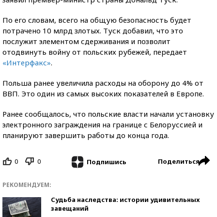
По его словам, всего на общую безопасность будет
потрачено 10 млрд злотых. Туск добавил, что это
послужит элементом сдерживания и позволит
отодвинуть войну от польских рубежей, передает
«Интерфакс»
.
Польша ранее увеличила расходы на оборону до 4% от
ВВП. Это один из самых высоких показателей в Европе.
Ранее сообщалось, что польские власти начали установку
электронного заграждения на границе с Белоруссией и
планируют завершить работы до конца года.
0
0
Поделиться
Подпишись
РЕКОМЕНДУЕМ:
Судьба наследства: истории удивительных
завещаний