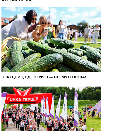
ПРАЗДНИК, ГДЕ ОГУРЕЦ — ВСЕМУ ГОЛОВА!