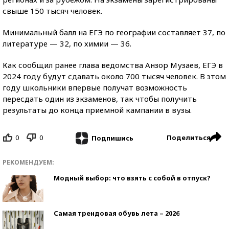
свыше 150 тысяч человек.
Минимальный балл на ЕГЭ по географии составляет 37, по
литературе — 32, по химии — 36.
Как сообщил ранее глава ведомства Анзор Музаев, ЕГЭ в
2024 году будут сдавать около 700 тысяч человек. В этом
году школьники впервые получат возможность
пересдать один из экзаменов, так чтобы получить
результаты до конца приемной кампании в вузы.
0
0
Поделиться
Подпишись
РЕКОМЕНДУЕМ:
Модный выбор: что взять с собой в отпуск?
Самая трендовая обувь лета – 2026