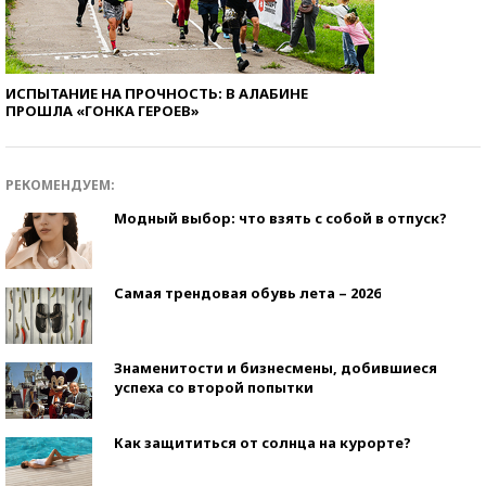
ИСПЫТАНИЕ НА ПРОЧНОСТЬ: В АЛАБИНЕ
ПРОШЛА «ГОНКА ГЕРОЕВ»
РЕКОМЕНДУЕМ:
Модный выбор: что взять с собой в отпуск?
Самая трендовая обувь лета – 2026
Знаменитости и бизнесмены, добившиеся
успеха со второй попытки
Как защититься от солнца на курорте?