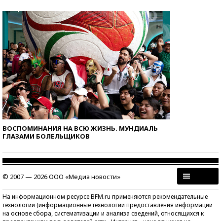
ВОСПОМИНАНИЯ НА ВСЮ ЖИЗНЬ. МУНДИАЛЬ
ГЛАЗАМИ БОЛЕЛЬЩИКОВ
© 2007 — 2026 ООО «Медиа новости»
На информационном ресурсе BFM.ru применяются рекомендательные
технологии (информационные технологии предоставления информации
на основе сбора, систематизации и анализа сведений, относящихся к