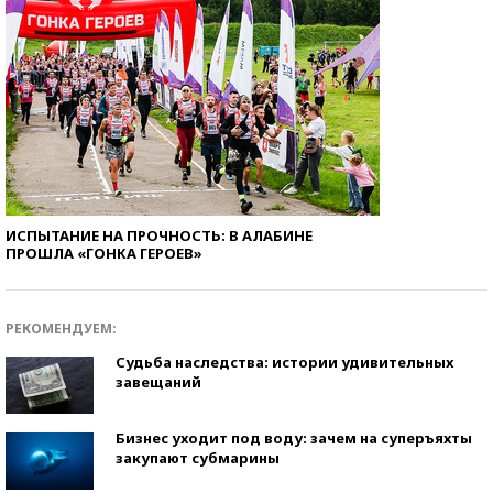
ИСПЫТАНИЕ НА ПРОЧНОСТЬ: В АЛАБИНЕ
ПРОШЛА «ГОНКА ГЕРОЕВ»
РЕКОМЕНДУЕМ:
Судьба наследства: истории удивительных
завещаний
Бизнес уходит под воду: зачем на суперъяхты
закупают субмарины