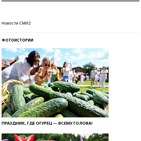
Кто изобрел средства связи?
Новости СМИ2
ФОТОИСТОРИИ
ПРАЗДНИК, ГДЕ ОГУРЕЦ — ВСЕМУ ГОЛОВА!