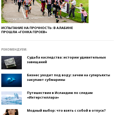
ИСПЫТАНИЕ НА ПРОЧНОСТЬ: В АЛАБИНЕ
ПРОШЛА «ГОНКА ГЕРОЕВ»
РЕКОМЕНДУЕМ:
Судьба наследства: истории удивительных
завещаний
Бизнес уходит под воду: зачем на суперъяхты
закупают субмарины
Путешествие в Исландию по следам
«Интерстеллара»
Модный выбор: что взять с собой в отпуск?