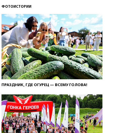
ФОТОИСТОРИИ
ПРАЗДНИК, ГДЕ ОГУРЕЦ — ВСЕМУ ГОЛОВА!