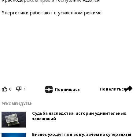
Энергетики работают в усиленном режиме.
0
1
Поделиться
Подпишись
РЕКОМЕНДУЕМ:
Судьба наследства: истории удивительных
завещаний
Бизнес уходит под воду: зачем на суперъяхты