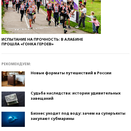
ИСПЫТАНИЕ НА ПРОЧНОСТЬ: В АЛАБИНЕ
ПРОШЛА «ГОНКА ГЕРОЕВ»
РЕКОМЕНДУЕМ:
Новые форматы путешествий в России
Судьба наследства: истории удивительных
завещаний
Бизнес уходит под воду: зачем на суперъяхты
закупают субмарины