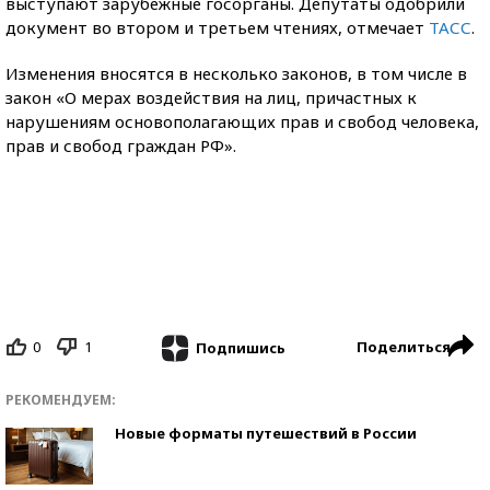
выступают зарубежные госорганы. Депутаты одобрили
документ во втором и третьем чтениях, отмечает
ТАСС
.
Изменения вносятся в несколько законов, в том числе в
закон «О мерах воздействия на лиц, причастных к
нарушениям основополагающих прав и свобод человека,
прав и свобод граждан РФ».
0
1
Поделиться
Подпишись
РЕКОМЕНДУЕМ:
Новые форматы путешествий в России