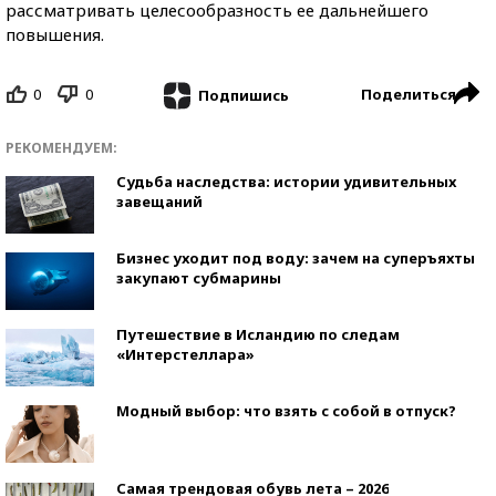
рассматривать целесообразность ее дальнейшего
повышения.
0
0
Поделиться
Подпишись
РЕКОМЕНДУЕМ:
Судьба наследства: истории удивительных
завещаний
Бизнес уходит под воду: зачем на суперъяхты
закупают субмарины
Путешествие в Исландию по следам
«Интерстеллара»
Модный выбор: что взять с собой в отпуск?
Самая трендовая обувь лета – 2026