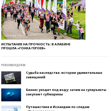
ИСПЫТАНИЕ НА ПРОЧНОСТЬ: В АЛАБИНЕ
ПРОШЛА «ГОНКА ГЕРОЕВ»
РЕКОМЕНДУЕМ:
Судьба наследства: истории удивительных
завещаний
Бизнес уходит под воду: зачем на суперъяхты
закупают субмарины
Путешествие в Исландию по следам