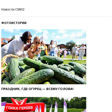
Кто изобрел средства связи?
Новости СМИ2
ФОТОИСТОРИИ
ПРАЗДНИК, ГДЕ ОГУРЕЦ — ВСЕМУ ГОЛОВА!