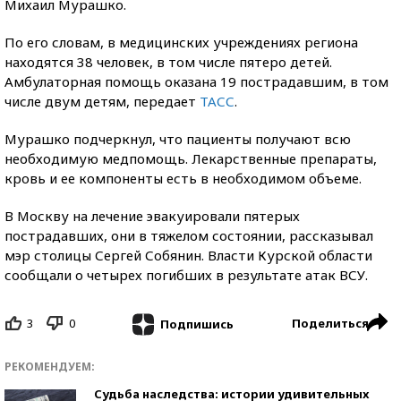
Михаил Мурашко.
По его словам, в медицинских учреждениях региона
находятся 38 человек, в том числе пятеро детей.
Амбулаторная помощь оказана 19 пострадавшим, в том
числе двум детям, передает
ТАСС
.
Мурашко подчеркнул, что пациенты получают всю
необходимую медпомощь. Лекарственные препараты,
кровь и ее компоненты есть в необходимом объеме.
В Москву на лечение эвакуировали пятерых
пострадавших, они в тяжелом состоянии, рассказывал
мэр столицы Сергей Собянин. Власти Курской области
сообщали о четырех погибших в результате атак ВСУ.
3
0
Поделиться
Подпишись
РЕКОМЕНДУЕМ:
Судьба наследства: истории удивительных