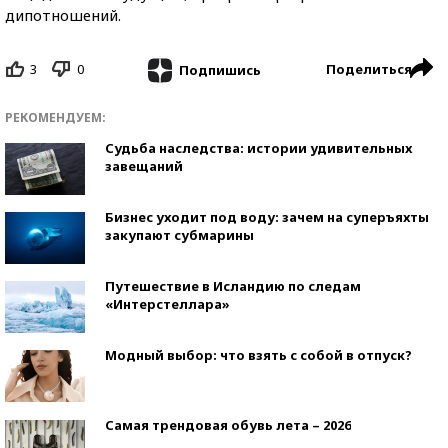
дипотношений.
3
0
Поделиться
Подпишись
РЕКОМЕНДУЕМ:
Судьба наследства: истории удивительных
завещаний
Бизнес уходит под воду: зачем на суперъяхты
закупают субмарины
Путешествие в Исландию по следам
«Интерстеллара»
Модный выбор: что взять с собой в отпуск?
Самая трендовая обувь лета – 2026