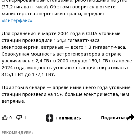
(37,2 гигаватт-часа). Об этом говорится в отчете
министерства энергетики страны, передает
«Интерфакс»
.
Для сравнения: в марте 2004 года в США угольные
станции производили 154,3 гигаватт-часа
электроэнергии, ветряные — всего 1,3 гигаватт-часа.
Совокупная мощность ветрогенераторов в стране
увеличилась с 2,4 ГВт в 2000 году до 150,1 ГВт в апреле
2024 года, мощность угольных станций сократилась с
315,1 ГВт до 177,1 ГВт.
При этом в январе — апреле нынешнего года угольные
станции произвели на 15% больше электричества, чем
ветряные.
0
1
Поделиться
Подпишись
РЕКОМЕНДУЕМ: