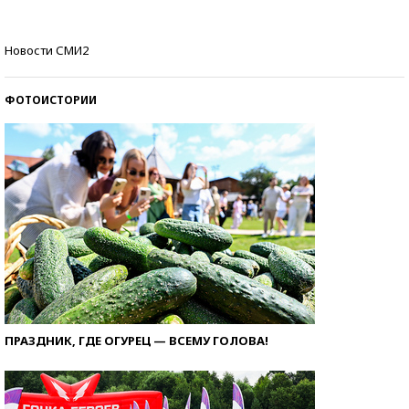
Самые модные пляжи — 2026
Новости СМИ2
ФОТОИСТОРИИ
ПРАЗДНИК, ГДЕ ОГУРЕЦ — ВСЕМУ ГОЛОВА!