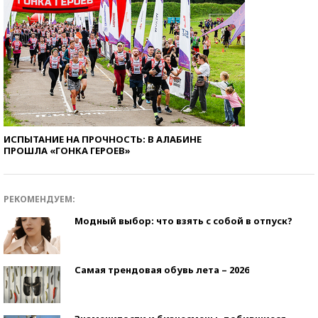
ИСПЫТАНИЕ НА ПРОЧНОСТЬ: В АЛАБИНЕ
ПРОШЛА «ГОНКА ГЕРОЕВ»
РЕКОМЕНДУЕМ:
Модный выбор: что взять с собой в отпуск?
Самая трендовая обувь лета – 2026