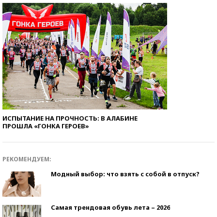
ИСПЫТАНИЕ НА ПРОЧНОСТЬ: В АЛАБИНЕ
ПРОШЛА «ГОНКА ГЕРОЕВ»
РЕКОМЕНДУЕМ:
Модный выбор: что взять с собой в отпуск?
Самая трендовая обувь лета – 2026