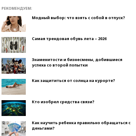
РЕКОМЕНДУЕМ:
Модный выбор: что взять с собой в отпуск?
Самая трендовая обувь лета – 2026
Знаменитости и бизнесмены, добившиеся
успеха со второй попытки
Как защититься от солнца на курорте?
Кто изобрел средства связи?
Как научить ребенка правильно обращаться с
деньгами?