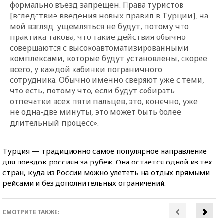
формально въезд запрещен. Права туристов
[вследствие введения новых правил в Турции], на
мой взгляд, ущемляться не будут, потому что
практика такова, что такие действия обычно
совершаются с высокоавтоматизированными
комплексами, которые будут установлены, скорее
всего, у каждой кабинки пограничного
сотрудника. Обычно именно сверяют уже с теми,
что есть, потому что, если будут собирать
отпечатки всех пяти пальцев, это, конечно, уже
не одна-две минуты, это может быть более
длительный процесс».
Турция — традиционно самое популярное направление
для поездок россиян за рубеж. Она остается одной из тех
стран, куда из России можно улететь на отдых прямыми
рейсами и без дополнительных ограничений.
СМОТРИТЕ ТАКЖЕ: