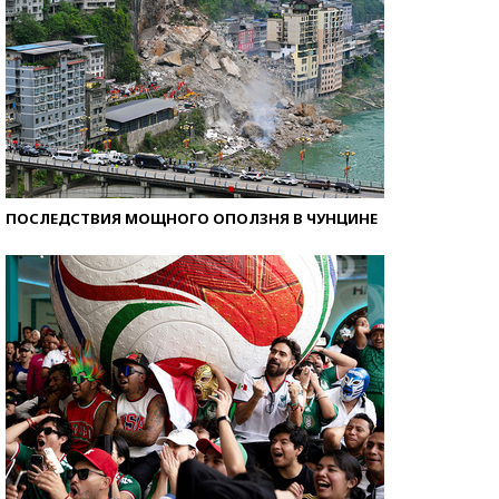
ПОСЛЕДСТВИЯ МОЩНОГО ОПОЛЗНЯ В ЧУНЦИНЕ