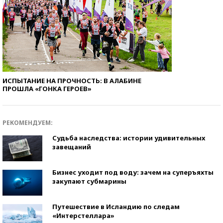
ИСПЫТАНИЕ НА ПРОЧНОСТЬ: В АЛАБИНЕ
ПРОШЛА «ГОНКА ГЕРОЕВ»
РЕКОМЕНДУЕМ:
Судьба наследства: истории удивительных
завещаний
Бизнес уходит под воду: зачем на суперъяхты
закупают субмарины
Путешествие в Исландию по следам
«Интерстеллара»