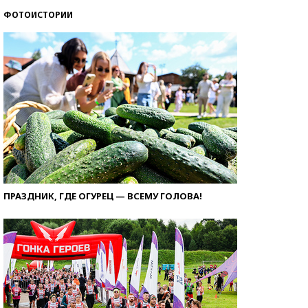
ФОТОИСТОРИИ
ПРАЗДНИК, ГДЕ ОГУРЕЦ — ВСЕМУ ГОЛОВА!