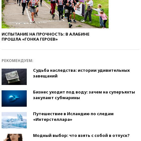
ИСПЫТАНИЕ НА ПРОЧНОСТЬ: В АЛАБИНЕ
ПРОШЛА «ГОНКА ГЕРОЕВ»
РЕКОМЕНДУЕМ:
Судьба наследства: истории удивительных
завещаний
Бизнес уходит под воду: зачем на суперъяхты
закупают субмарины
Путешествие в Исландию по следам
«Интерстеллара»
Модный выбор: что взять с собой в отпуск?