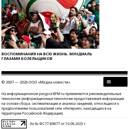
ВОСПОМИНАНИЯ НА ВСЮ ЖИЗНЬ. МУНДИАЛЬ
ГЛАЗАМИ БОЛЕЛЬЩИКОВ
© 2007 — 2026 ООО «Медиа новости»
На информационном ресурсе BFM.ru применяются рекомендательные
технологии (информационные технологии предоставления информации
на основе сбора, систематизации и анализа сведений, относящихся к
предпочтениям пользователей сети «Интернет», находящихся на
территории Российской Федерации)
Эл № ФС77-89677 от 10.06.2025 г.