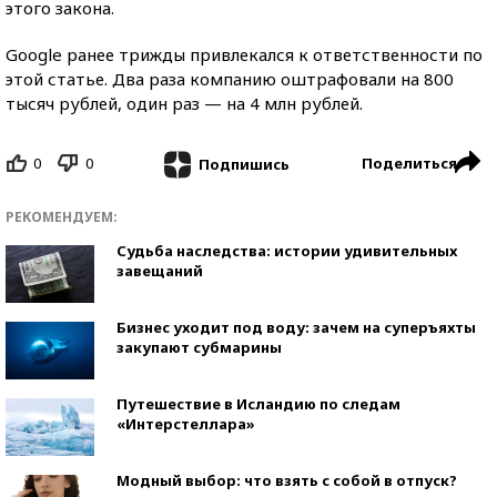
этого закона.
Google ранее трижды привлекался к ответственности по
этой статье. Два раза компанию оштрафовали на 800
тысяч рублей, один раз — на 4 млн рублей.
0
0
Поделиться
Подпишись
РЕКОМЕНДУЕМ:
Судьба наследства: истории удивительных
завещаний
Бизнес уходит под воду: зачем на суперъяхты
закупают субмарины
Путешествие в Исландию по следам
«Интерстеллара»
Модный выбор: что взять с собой в отпуск?