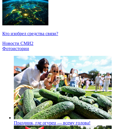
Кто изобрел средства связи?
Новости СМИ2
Фотоистории
Праздник, где огурец — всему голова!