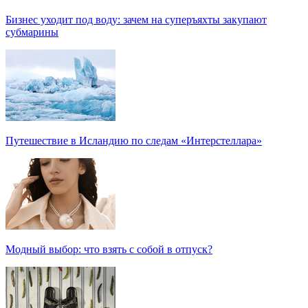
Бизнес уходит под воду: зачем на суперъяхты закупают
субмарины
Путешествие в Исландию по следам «Интерстеллара»
Модный выбор: что взять с собой в отпуск?