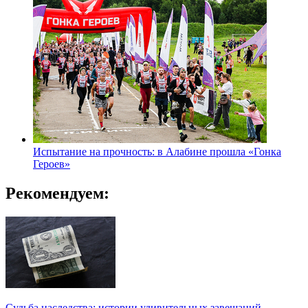
Испытание на прочность: в Алабине прошла «Гонка
Героев»
Рекомендуем:
Судьба наследства: истории удивительных завещаний