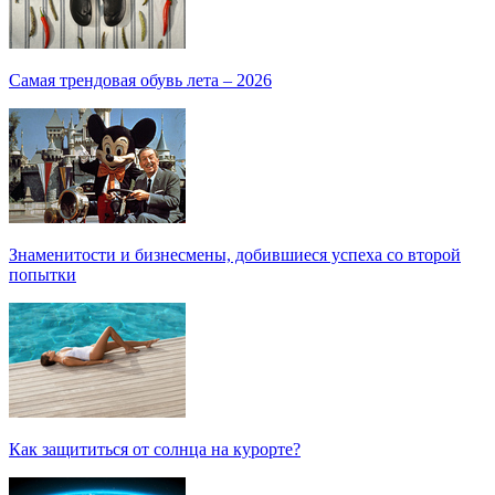
Самая трендовая обувь лета – 2026
Знаменитости и бизнесмены, добившиеся успеха со второй
попытки
Как защититься от солнца на курорте?