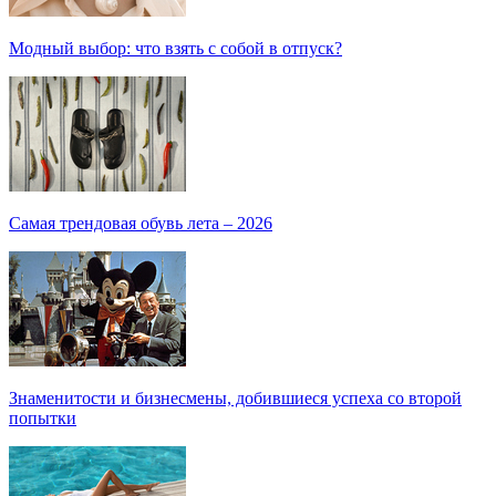
Модный выбор: что взять с собой в отпуск?
Самая трендовая обувь лета – 2026
Знаменитости и бизнесмены, добившиеся успеха со второй
попытки