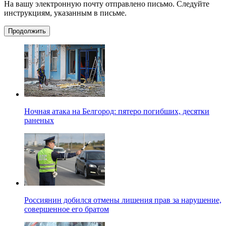
На вашу электронную почту отправлено письмо. Следуйте
инструкциям, указанным в письме.
Продолжить
Ночная атака на Белгород: пятеро погибших, десятки
раненых
Россиянин добился отмены лишения прав за нарушение,
совершенное его братом