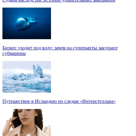
Бизнес уходит под воду: зачем на суперъяхты закупают
субмарины
Путешествие в Исландию по следам «Интерстеллара»