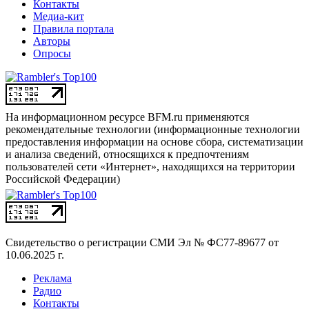
Контакты
Медиа-кит
Правила портала
Авторы
Опросы
На информационном ресурсе BFM.ru применяются
рекомендательные технологии (информационные технологии
предоставления информации на основе сбора, систематизации
и анализа сведений, относящихся к предпочтениям
пользователей сети «Интернет», находящихся на территории
Российской Федерации)
Свидетельство о регистрации СМИ
Эл № ФС77-89677 от
10.06.2025 г.
Реклама
Радио
Контакты