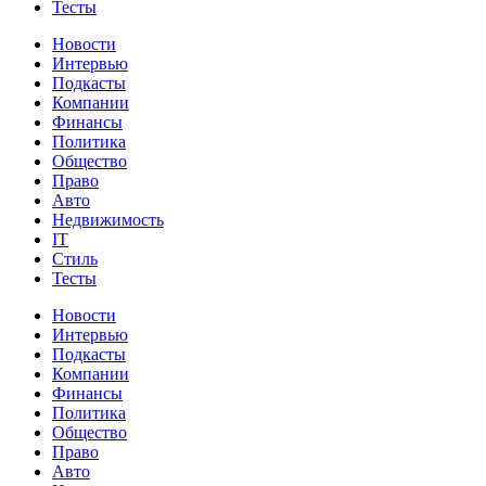
Тесты
Новости
Интервью
Подкасты
Компании
Финансы
Политика
Общество
Право
Авто
Недвижимость
IT
Стиль
Тесты
Новости
Интервью
Подкасты
Компании
Финансы
Политика
Общество
Право
Авто