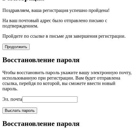
Поздравляем, ваша регистрация успешно пройдена!
На ваш почтовый адрес было отправлено письмо с
подтверждением.
Пройдите по ссылке в письме для завершения регистрации.
Продолжить
Восстановление пароля
Чтобы восстановить пароль укажите вашу электронную почту,
использованную при регистрации. Вам будет отправлена
ссылка, перейдя по которой, вы сможете ввести новый
пароль.
Эл. почта
Выслать пароль
Восстановление пароля