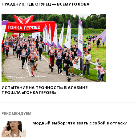
ПРАЗДНИК, ГДЕ ОГУРЕЦ — ВСЕМУ ГОЛОВА!
ИСПЫТАНИЕ НА ПРОЧНОСТЬ: В АЛАБИНЕ
ПРОШЛА «ГОНКА ГЕРОЕВ»
РЕКОМЕНДУЕМ:
Модный выбор: что взять с собой в отпуск?