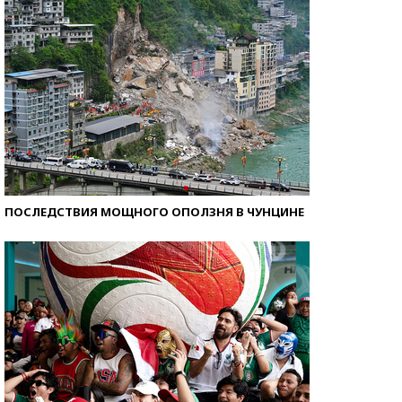
ПОСЛЕДСТВИЯ МОЩНОГО ОПОЛЗНЯ В ЧУНЦИНЕ