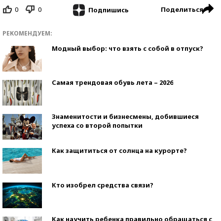
0
0
Поделиться
Подпишись
РЕКОМЕНДУЕМ:
Модный выбор: что взять с собой в отпуск?
Самая трендовая обувь лета – 2026
Знаменитости и бизнесмены, добившиеся
успеха со второй попытки
Как защититься от солнца на курорте?
Кто изобрел средства связи?
Как научить ребенка правильно обращаться с