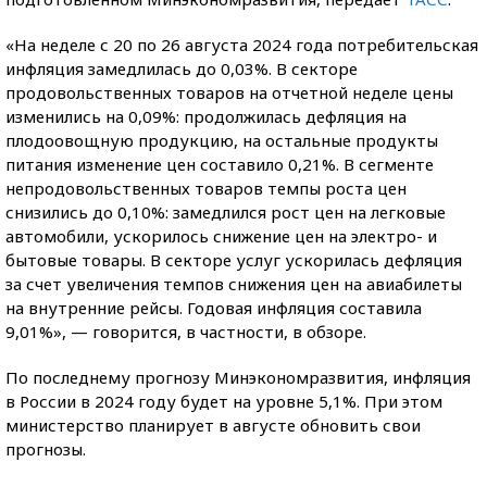
«На неделе с 20 по 26 августа 2024 года потребительская
инфляция замедлилась до 0,03%. В секторе
продовольственных товаров на отчетной неделе цены
изменились на 0,09%: продолжилась дефляция на
плодоовощную продукцию, на остальные продукты
питания изменение цен составило 0,21%. В сегменте
непродовольственных товаров темпы роста цен
снизились до 0,10%: замедлился рост цен на легковые
автомобили, ускорилось снижение цен на электро- и
бытовые товары. В секторе услуг ускорилась дефляция
за счет увеличения темпов снижения цен на авиабилеты
на внутренние рейсы. Годовая инфляция составила
9,01%», — говорится, в частности, в обзоре.
По последнему прогнозу Минэкономразвития, инфляция
в России в 2024 году будет на уровне 5,1%. При этом
министерство планирует в августе обновить свои
прогнозы.