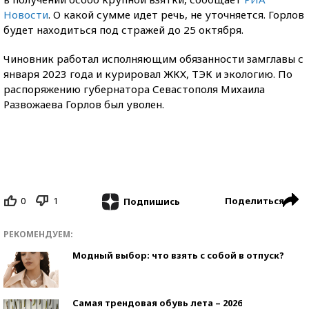
Новости
. О какой сумме идет речь, не уточняется. Горлов
будет находиться под стражей до 25 октября.
Чиновник работал исполняющим обязанности замглавы с
января 2023 года и курировал ЖКХ, ТЭК и экологию. По
распоряжению губернатора Севастополя Михаила
Развожаева Горлов был уволен.
0
1
Поделиться
Подпишись
РЕКОМЕНДУЕМ:
Модный выбор: что взять с собой в отпуск?
Самая трендовая обувь лета – 2026