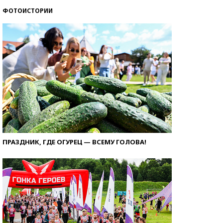
ФОТОИСТОРИИ
ПРАЗДНИК, ГДЕ ОГУРЕЦ — ВСЕМУ ГОЛОВА!