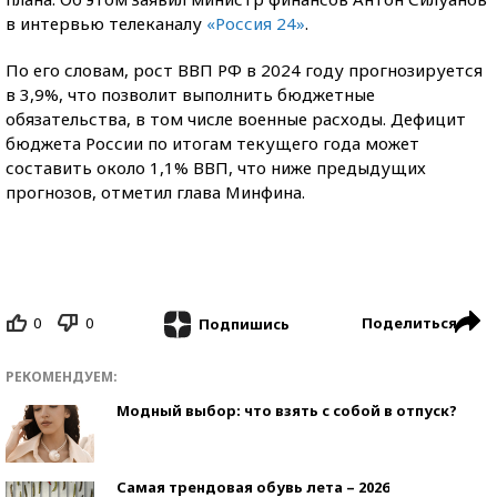
в интервью телеканалу
«Россия 24»
.
По его словам, рост ВВП РФ в 2024 году прогнозируется
в 3,9%, что позволит выполнить бюджетные
обязательства, в том числе военные расходы. Дефицит
бюджета России по итогам текущего года может
составить около 1,1% ВВП, что ниже предыдущих
прогнозов, отметил глава Минфина.
0
0
Поделиться
Подпишись
РЕКОМЕНДУЕМ:
Модный выбор: что взять с собой в отпуск?
Самая трендовая обувь лета – 2026