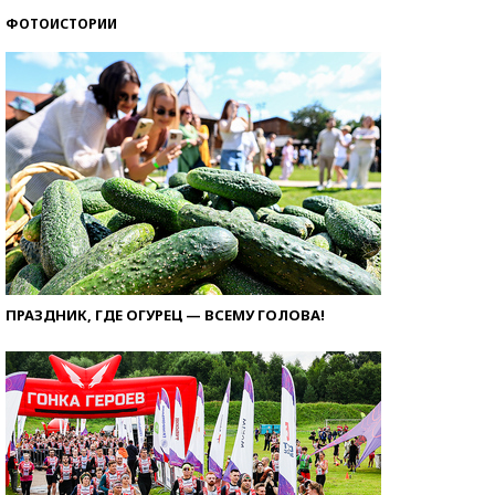
ФОТОИСТОРИИ
ПРАЗДНИК, ГДЕ ОГУРЕЦ — ВСЕМУ ГОЛОВА!