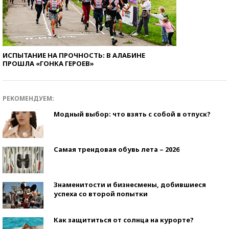
ИСПЫТАНИЕ НА ПРОЧНОСТЬ: В АЛАБИНЕ
ПРОШЛА «ГОНКА ГЕРОЕВ»
РЕКОМЕНДУЕМ:
Модный выбор: что взять с собой в отпуск?
Самая трендовая обувь лета – 2026
Знаменитости и бизнесмены, добившиеся
успеха со второй попытки
Как защититься от солнца на курорте?