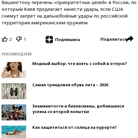
Вашингтону перечень «приоритетных целей» в России, по
которым Киев предлагает нанести удары, если США
снимут запрет на дальнобойные удары по российской
территории американским оружием.
2
1
Поделиться
Подпишись
РЕКОМЕНДУЕМ:
Модный выбор: что взять с собой в отпуск?
Самая трендовая обувь лета – 2026
Знаменитости и бизнесмены, добившиеся
успеха со второй попытки
Как защититься от солнца на курорте?