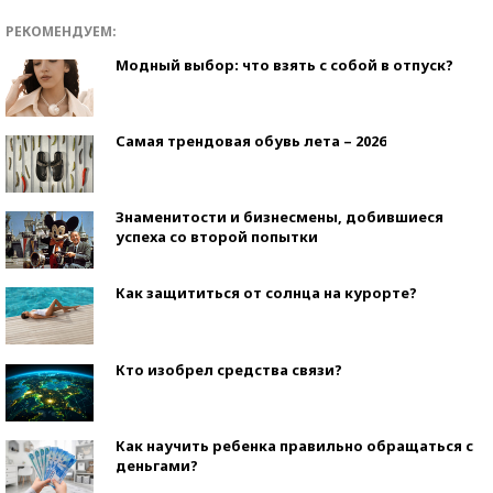
РЕКОМЕНДУЕМ:
Модный выбор: что взять с собой в отпуск?
Самая трендовая обувь лета – 2026
Знаменитости и бизнесмены, добившиеся
успеха со второй попытки
Как защититься от солнца на курорте?
Кто изобрел средства связи?
Как научить ребенка правильно обращаться с
деньгами?