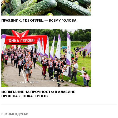
ПРАЗДНИК, ГДЕ ОГУРЕЦ — ВСЕМУ ГОЛОВА!
ИСПЫТАНИЕ НА ПРОЧНОСТЬ: В АЛАБИНЕ
ПРОШЛА «ГОНКА ГЕРОЕВ»
РЕКОМЕНДУЕМ: