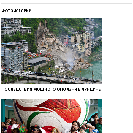
ФОТОИСТОРИИ
Самые модные пляжи — 2026
ПОСЛЕДСТВИЯ МОЩНОГО ОПОЛЗНЯ В ЧУНЦИНЕ