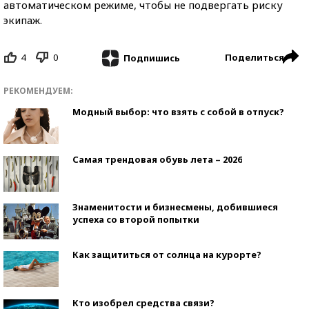
автоматическом режиме, чтобы не подвергать риску
экипаж.
4
0
Поделиться
Подпишись
РЕКОМЕНДУЕМ:
Модный выбор: что взять с собой в отпуск?
Самая трендовая обувь лета – 2026
Знаменитости и бизнесмены, добившиеся
успеха со второй попытки
Как защититься от солнца на курорте?
Кто изобрел средства связи?