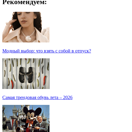
Рекомендуем:
Модный выбор: что взять с собой в отпуск?
Самая трендовая обувь лета – 2026