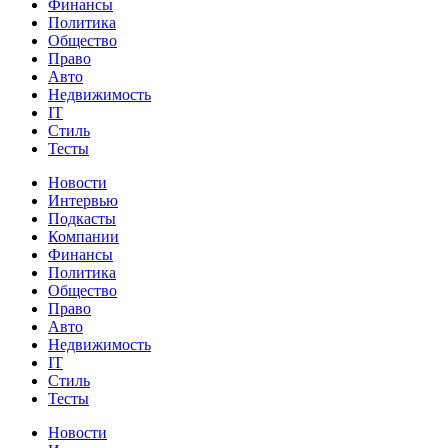
Финансы
Политика
Общество
Право
Авто
Недвижимость
IT
Стиль
Тесты
Новости
Интервью
Подкасты
Компании
Финансы
Политика
Общество
Право
Авто
Недвижимость
IT
Стиль
Тесты
Новости