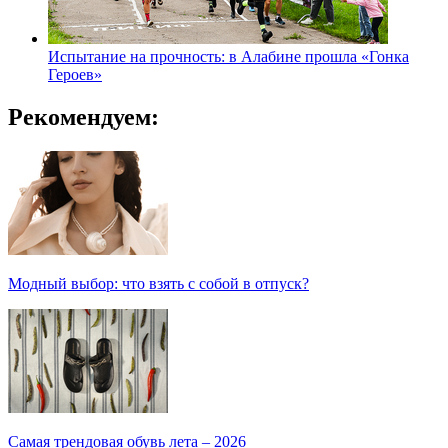
Испытание на прочность: в Алабине прошла «Гонка
Героев»
Рекомендуем:
Модный выбор: что взять с собой в отпуск?
Самая трендовая обувь лета – 2026