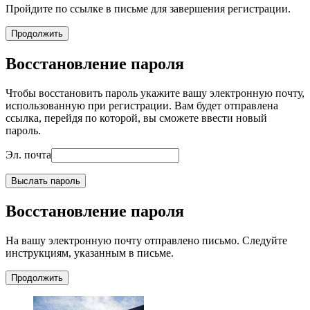
Пройдите по ссылке в письме для завершения регистрации.
Продолжить
Восстановление пароля
Чтобы восстановить пароль укажите вашу электронную почту,
использованную при регистрации. Вам будет отправлена
ссылка, перейдя по которой, вы сможете ввести новый
пароль.
Эл. почта
Выслать пароль
Восстановление пароля
На вашу электронную почту отправлено письмо. Следуйте
инструкциям, указанным в письме.
Продолжить