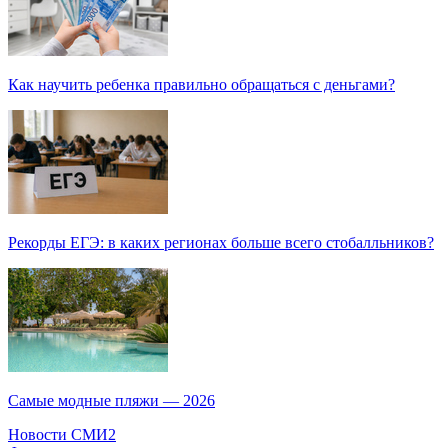
Как научить ребенка правильно обращаться с деньгами?
Рекорды ЕГЭ: в каких регионах больше всего стобалльников?
Самые модные пляжи — 2026
Новости СМИ2