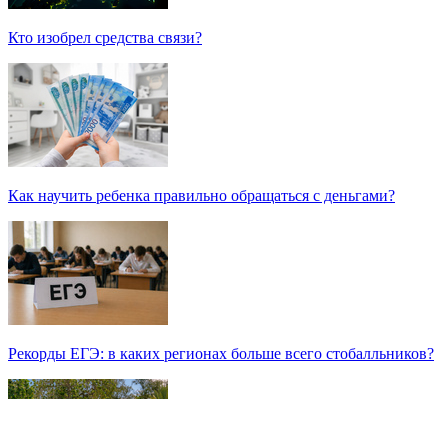
Кто изобрел средства связи?
Как научить ребенка правильно обращаться с деньгами?
Рекорды ЕГЭ: в каких регионах больше всего стобалльников?