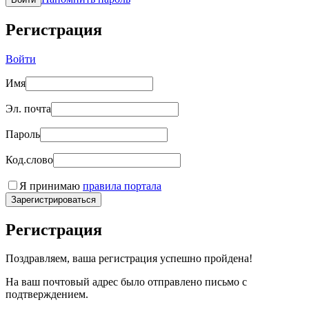
Регистрация
Войти
Имя
Эл. почта
Пароль
Код.слово
Я принимаю
правила портала
Зарегистрироваться
Регистрация
Поздравляем, ваша регистрация успешно пройдена!
На ваш почтовый адрес было отправлено письмо с
подтверждением.