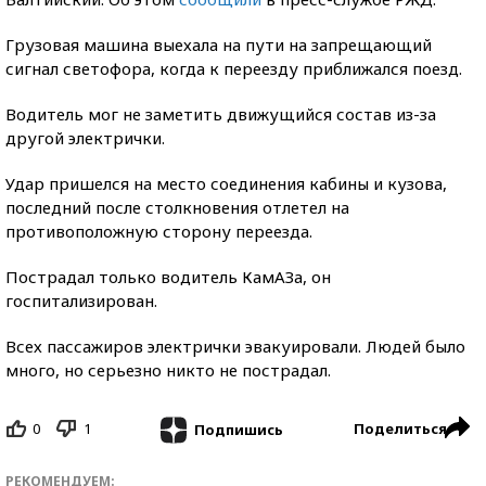
Грузовая машина выехала на пути на запрещающий
сигнал светофора, когда к переезду приближался поезд.
Водитель мог не заметить движущийся состав из-за
другой электрички.
Удар пришелся на место соединения кабины и кузова,
последний после столкновения отлетел на
противоположную сторону переезда.
Пострадал только водитель КамАЗа, он
госпитализирован.
Всех пассажиров электрички эвакуировали. Людей было
много, но серьезно никто не пострадал.
0
1
Поделиться
Подпишись
РЕКОМЕНДУЕМ: