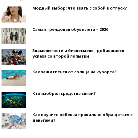
Модный выбор: что взять с собой в отпуск?
Самая трендовая обувь лета – 2026
Знаменитости и бизнесмены, добившиеся
успеха со второй попытки
Как защититься от солнца на курорте?
Кто изобрел средства связи?
Как научить ребенка правильно обращаться с
деньгами?
Рекорды ЕГЭ: в каких регионах больше всего