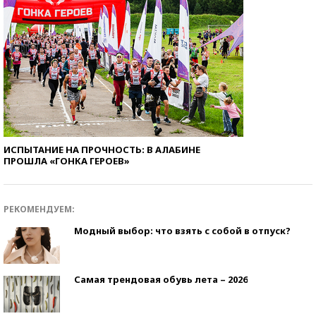
ИСПЫТАНИЕ НА ПРОЧНОСТЬ: В АЛАБИНЕ
ПРОШЛА «ГОНКА ГЕРОЕВ»
РЕКОМЕНДУЕМ:
Модный выбор: что взять с собой в отпуск?
Самая трендовая обувь лета – 2026