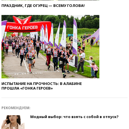
ПРАЗДНИК, ГДЕ ОГУРЕЦ — ВСЕМУ ГОЛОВА!
ИСПЫТАНИЕ НА ПРОЧНОСТЬ: В АЛАБИНЕ
ПРОШЛА «ГОНКА ГЕРОЕВ»
РЕКОМЕНДУЕМ:
Модный выбор: что взять с собой в отпуск?