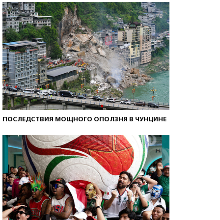
ПОСЛЕДСТВИЯ МОЩНОГО ОПОЛЗНЯ В ЧУНЦИНЕ