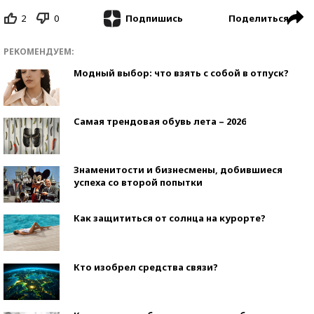
2
0
Поделиться
Подпишись
РЕКОМЕНДУЕМ:
Модный выбор: что взять с собой в отпуск?
Самая трендовая обувь лета – 2026
Знаменитости и бизнесмены, добившиеся
успеха со второй попытки
Как защититься от солнца на курорте?
Кто изобрел средства связи?