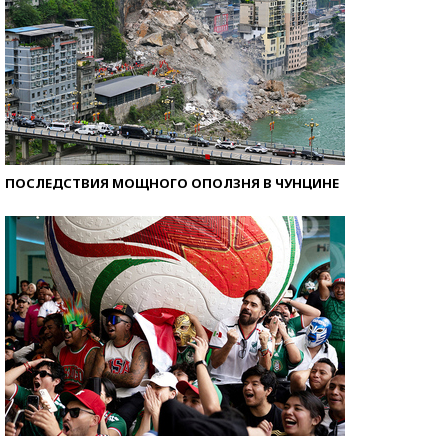
ПОСЛЕДСТВИЯ МОЩНОГО ОПОЛЗНЯ В ЧУНЦИНЕ