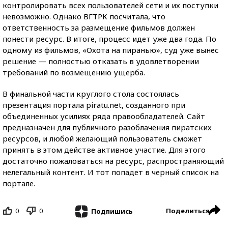
контролировать всех пользователей сети и их поступки
невозможно. Однако ВГТРК посчитала, что
ответственность за размещение фильмов должен
понести ресурс. В итоге, процесс идет уже два года. По
одному из фильмов, «Охота на пиранью», суд уже вынес
решение — полностью отказать в удовлетворении
требований по возмещению ущерба.
В финальной части круглого стола состоялась
презентация портала piratu.net, созданного при
объединенных усилиях ряда правообладателей. Сайт
предназначен для публичного разоблачения пиратских
ресурсов, и любой желающий пользователь сможет
принять в этом действе активное участие. Для этого
достаточно пожаловаться на ресурс, распространяющий
нелегальный контент. И тот попадет в черный список на
портале.
0
0
Поделиться
Подпишись