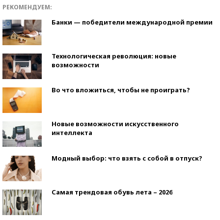
РЕКОМЕНДУЕМ:
Банки — победители международной премии
Технологическая революция: новые
возможности
Во что вложиться, чтобы не проиграть?
Новые возможности искусственного
интеллекта
Модный выбор: что взять с собой в отпуск?
Самая трендовая обувь лета – 2026