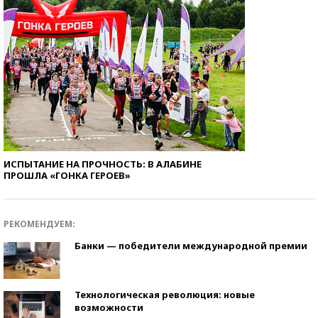
ИСПЫТАНИЕ НА ПРОЧНОСТЬ: В АЛАБИНЕ
ПРОШЛА «ГОНКА ГЕРОЕВ»
РЕКОМЕНДУЕМ:
Банки — победители международной премии
Технологическая революция: новые
возможности