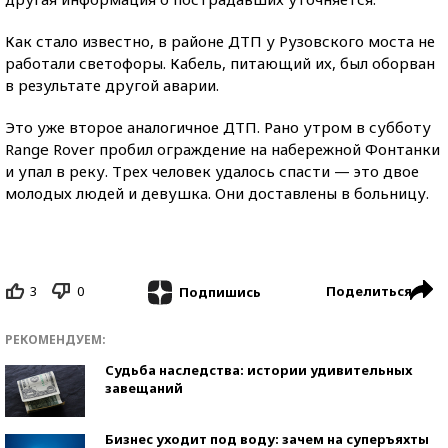
Как стало известно, в районе ДТП у Рузовского моста не
работали светофоры. Кабель, питающий их, был оборван
в результате другой аварии.
Это уже второе аналогичное ДТП. Рано утром в субботу
Range Rover пробил ограждение на набережной Фонтанки
и упал в реку. Трех человек удалось спасти — это двое
молодых людей и девушка. Они доставлены в больницу.
3
0
Поделиться
Подпишись
РЕКОМЕНДУЕМ:
Судьба наследства: истории удивительных
завещаний
Бизнес уходит под воду: зачем на суперъяхты