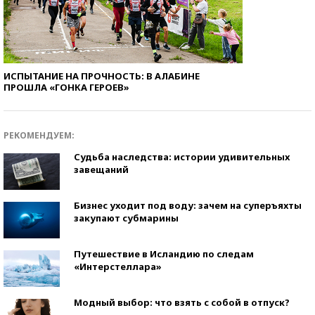
ИСПЫТАНИЕ НА ПРОЧНОСТЬ: В АЛАБИНЕ
ПРОШЛА «ГОНКА ГЕРОЕВ»
РЕКОМЕНДУЕМ:
Судьба наследства: истории удивительных
завещаний
Бизнес уходит под воду: зачем на суперъяхты
закупают субмарины
Путешествие в Исландию по следам
«Интерстеллара»
Модный выбор: что взять с собой в отпуск?