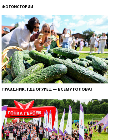
ФОТОИСТОРИИ
ПРАЗДНИК, ГДЕ ОГУРЕЦ — ВСЕМУ ГОЛОВА!