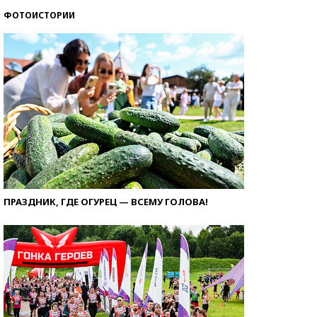
ФОТОИСТОРИИ
ПРАЗДНИК, ГДЕ ОГУРЕЦ — ВСЕМУ ГОЛОВА!