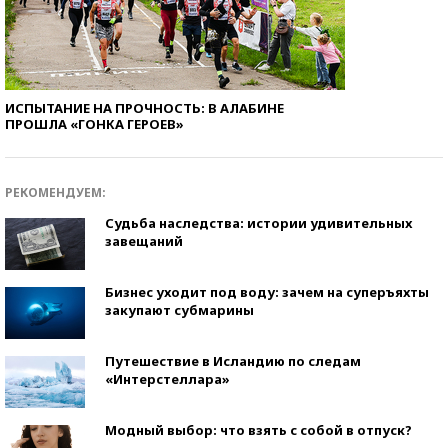
ИСПЫТАНИЕ НА ПРОЧНОСТЬ: В АЛАБИНЕ
ПРОШЛА «ГОНКА ГЕРОЕВ»
РЕКОМЕНДУЕМ:
Судьба наследства: истории удивительных
завещаний
Бизнес уходит под воду: зачем на суперъяхты
закупают субмарины
Путешествие в Исландию по следам
«Интерстеллара»
Модный выбор: что взять с собой в отпуск?