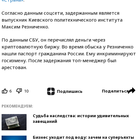
Согласно данным соцсети, задержанным является
выпускник Киевского политехнического института
Максим Резниченко.
По данным СБУ, он перечислял деньги через
криптовалютную биржу. Во время обыска у Резниченко
нашли паспорт гражданина России. Ему инкриминируют
госизмену. После задержания топ-менеджер был
арестован.
6
10
Поделиться
Подпишись
РЕКОМЕНДУЕМ:
Судьба наследства: истории удивительных
завещаний
Бизнес уходит под воду: зачем на суперъяхты