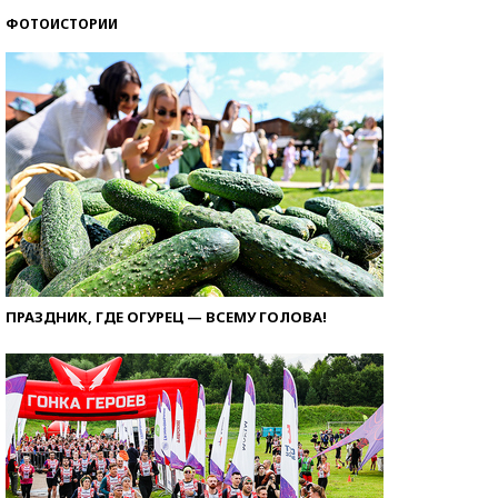
ФОТОИСТОРИИ
ПРАЗДНИК, ГДЕ ОГУРЕЦ — ВСЕМУ ГОЛОВА!