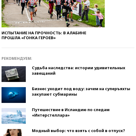
ИСПЫТАНИЕ НА ПРОЧНОСТЬ: В АЛАБИНЕ
ПРОШЛА «ГОНКА ГЕРОЕВ»
РЕКОМЕНДУЕМ:
Судьба наследства: истории удивительных
завещаний
Бизнес уходит под воду: зачем на суперъяхты
закупают субмарины
Путешествие в Исландию по следам
«Интерстеллара»
Модный выбор: что взять с собой в отпуск?