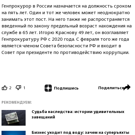
Генпрокурор в России назначается на должность сроком
на пять лет. Один и тот же человек может неоднократно
занимать этот пост. На него также не распространяется
введенный по закону предельный возраст нахождения на
службе в 65 лет. Игорю Краснову 49 лет, он возглавляет
Генпрокуратуру РФ с 2020 года. С февраля того же года
является членом Совета безопасности РФ и входит в
Совет при президенте по противодействию коррупции.
2
1
Поделиться
Подпишись
РЕКОМЕНДУЕМ:
Судьба наследства: истории удивительных
завещаний
Бизнес уходит под воду: зачем на суперъяхты