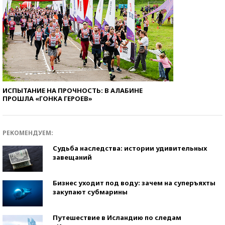
ИСПЫТАНИЕ НА ПРОЧНОСТЬ: В АЛАБИНЕ
ПРОШЛА «ГОНКА ГЕРОЕВ»
РЕКОМЕНДУЕМ:
Судьба наследства: истории удивительных
завещаний
Бизнес уходит под воду: зачем на суперъяхты
закупают субмарины
Путешествие в Исландию по следам