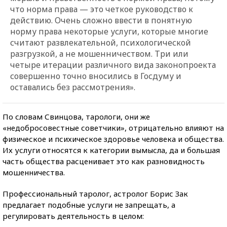
что норма права — это четкое руководство к
действию. Очень сложно ввести в понятную
норму права некоторые услуги, которые многие
считают развлекательной, психологической
разгрузкой, а не мошенничеством. Три или
четыре итерации различного вида законопроекта
совершенно точно вносились в Госдуму и
оставались без рассмотрения».
По словам Свинцова, тарологи, они же
«недобросовестные советчики», отрицательно влияют на
физическое и психическое здоровье человека и общества.
Их услуги относятся к категории вымысла, да и большая
часть общества расценивает это как разновидность
мошенничества.
Профессиональный таролог, астролог Борис Зак
предлагает подобные услуги не запрещать, а
регулировать деятельность в целом: