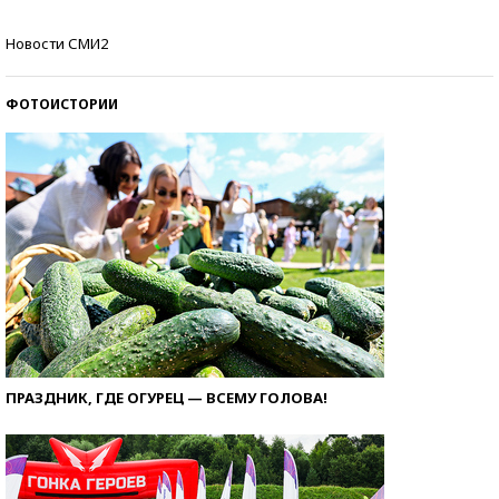
Кто изобрел средства связи?
Новости СМИ2
ФОТОИСТОРИИ
ПРАЗДНИК, ГДЕ ОГУРЕЦ — ВСЕМУ ГОЛОВА!