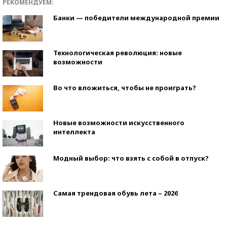
РЕКОМЕНДУЕМ:
Банки — победители международной премии
Технологическая революция: новые
возможности
Во что вложиться, чтобы не проиграть?
Новые возможности искусственного
интеллекта
Модный выбор: что взять с собой в отпуск?
Самая трендовая обувь лета – 2026