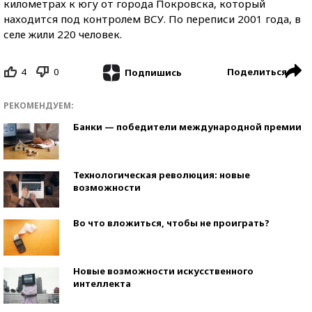
километрах к югу от города Покровска, который
находится под контролем ВСУ. По переписи 2001 года, в
селе жили 220 человек.
4
0
Поделиться
Подпишись
РЕКОМЕНДУЕМ:
Банки — победители международной премии
Технологическая революция: новые
возможности
Во что вложиться, чтобы не проиграть?
Новые возможности искусственного
интеллекта