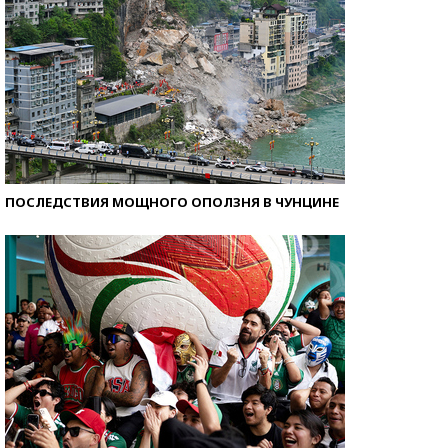
ПОСЛЕДСТВИЯ МОЩНОГО ОПОЛЗНЯ В ЧУНЦИНЕ