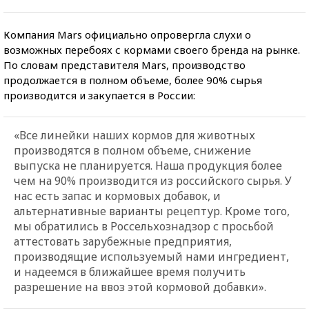
Компания Mars официально опровергла слухи о
возможных перебоях с кормами своего бренда на рынке.
По словам представителя Mars, производство
продолжается в полном объеме, более 90% сырья
производится и закупается в России:
«Все линейки наших кормов для животных
производятся в полном объеме, снижение
выпуска не планируется. Наша продукция более
чем на 90% производится из российского сырья. У
нас есть запас и кормовых добавок, и
альтернативные варианты рецептур. Кроме того,
мы обратились в Россельхознадзор с просьбой
аттестовать зарубежные предприятия,
производящие используемый нами ингредиент,
и надеемся в ближайшее время получить
разрешение на ввоз этой кормовой добавки».