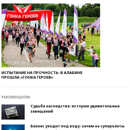
ИСПЫТАНИЕ НА ПРОЧНОСТЬ: В АЛАБИНЕ
ПРОШЛА «ГОНКА ГЕРОЕВ»
РЕКОМЕНДУЕМ:
Судьба наследства: истории удивительных
завещаний
Бизнес уходит под воду: зачем на суперъяхты