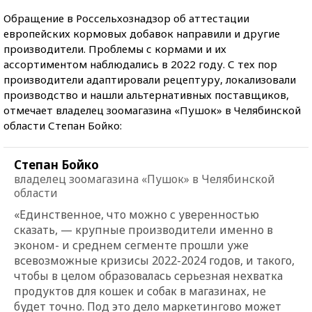
Обращение в Россельхознадзор об аттестации
европейских кормовых добавок направили и другие
производители. Проблемы с кормами и их
ассортиментом наблюдались в 2022 году. С тех пор
производители адаптировали рецептуру, локализовали
производство и нашли альтернативных поставщиков,
отмечает владелец зоомагазина «Пушок» в Челябинской
области Степан Бойко:
Степан Бойко
владелец зоомагазина «Пушок» в Челябинской
области
«Единственное, что можно с уверенностью
сказать, — крупные производители именно в
эконом- и среднем сегменте прошли уже
всевозможные кризисы 2022-2024 годов, и такого,
чтобы в целом образовалась серьезная нехватка
продуктов для кошек и собак в магазинах, не
будет точно. Под это дело маркетингово может