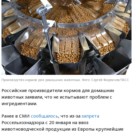
Производство кормов для домашних животных. Фото: Сергей Фадеичев/ТАСС
Российские производители кормов для домашних
животных заявили, что не испытывают проблем с
ингредиентами.
Ранее в СМИ
сообщалось
, что из-за
запрета
Россельхознадзора с 20 января на ввоз
животноводческой продукции из Европы крупнейшие