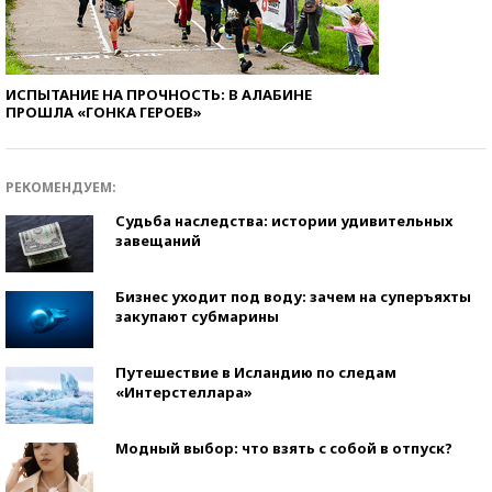
ИСПЫТАНИЕ НА ПРОЧНОСТЬ: В АЛАБИНЕ
ПРОШЛА «ГОНКА ГЕРОЕВ»
РЕКОМЕНДУЕМ:
Судьба наследства: истории удивительных
завещаний
Бизнес уходит под воду: зачем на суперъяхты
закупают субмарины
Путешествие в Исландию по следам
«Интерстеллара»
Модный выбор: что взять с собой в отпуск?