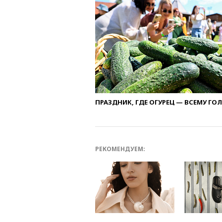
ПРАЗДНИК, ГДЕ ОГУРЕЦ — ВСЕМУ ГО
РЕКОМЕНДУЕМ: