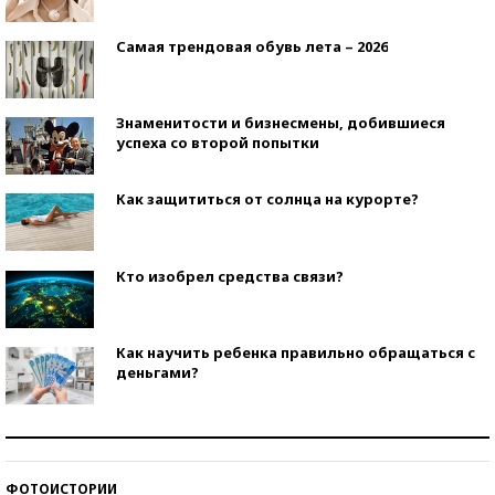
Самая трендовая обувь лета – 2026
Знаменитости и бизнесмены, добившиеся
успеха со второй попытки
Как защититься от солнца на курорте?
Кто изобрел средства связи?
Как научить ребенка правильно обращаться с
деньгами?
Рекорды ЕГЭ: в каких регионах больше всего
стобалльников?
ФОТОИСТОРИИ