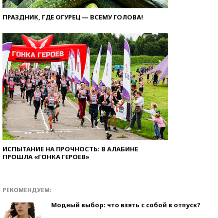
ПРАЗДНИК, ГДЕ ОГУРЕЦ — ВСЕМУ ГОЛОВА!
ИСПЫТАНИЕ НА ПРОЧНОСТЬ: В АЛАБИНЕ
ПРОШЛА «ГОНКА ГЕРОЕВ»
РЕКОМЕНДУЕМ:
Модный выбор: что взять с собой в отпуск?