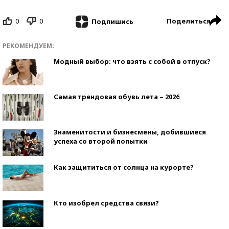
0
0
Поделиться
Подпишись
РЕКОМЕНДУЕМ:
Модный выбор: что взять с собой в отпуск?
Самая трендовая обувь лета – 2026
Знаменитости и бизнесмены, добившиеся
успеха со второй попытки
Как защититься от солнца на курорте?
Кто изобрел средства связи?