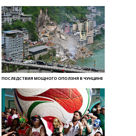
Самые модные пляжи — 2026
ПОСЛЕДСТВИЯ МОЩНОГО ОПОЛЗНЯ В ЧУНЦИНЕ