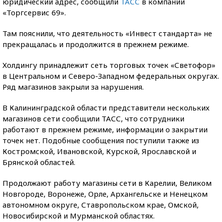
юридический адрес, сообщили
ТАСС
в компании
«Торгсервис 69».
Там пояснили, что деятельность «Инвест стандарта» не
прекращалась и продолжится в прежнем режиме.
Холдингу принадлежит сеть торговых точек «Светофор»
в Центральном и Северо-Западном федеральных округах.
Ряд магазинов закрыли за нарушения.
В Калининградской области представители нескольких
магазинов сети сообщили ТАСС, что сотрудники
работают в прежнем режиме, информации о закрытии
точек нет. Подобные сообщения поступили также из
Костромской, Ивановской, Курской, Ярославской и
Брянской областей.
Продолжают работу магазины сети в Карелии, Великом
Новгороде, Воронеже, Орле, Архангельске и Ненецком
автономном округе, Ставропольском крае, Омской,
Новосибирской и Мурманской областях.