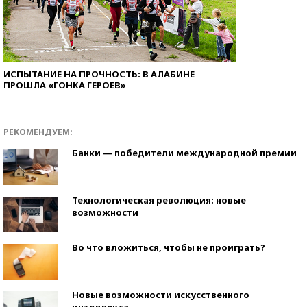
ИСПЫТАНИЕ НА ПРОЧНОСТЬ: В АЛАБИНЕ
ПРОШЛА «ГОНКА ГЕРОЕВ»
РЕКОМЕНДУЕМ:
Банки — победители международной премии
Технологическая революция: новые
возможности
Во что вложиться, чтобы не проиграть?
Новые возможности искусственного
интеллекта