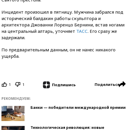
Инцидент произошел в пятницу. Мужчина забрался под
исторический балдахин работы скульптора и
архитектора Джованни Лоренцо Бернини, встав ногами
на центральный алтарь, уточняет
ТАСС
. Его сразу же
задержали.
По предварительным данным, он не нанес никакого
ущерба.
1
1
Поделиться
Подпишись
РЕКОМЕНДУЕМ:
Банки — победители международной премии
Технологическая революция: новые