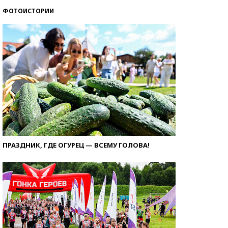
ФОТОИСТОРИИ
ПРАЗДНИК, ГДЕ ОГУРЕЦ — ВСЕМУ ГОЛОВА!