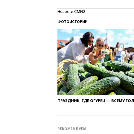
Новости СМИ2
ФОТОИСТОРИИ
ПРАЗДНИК, ГДЕ ОГУРЕЦ — ВСЕМУ ГО
РЕКОМЕНДУЕМ: