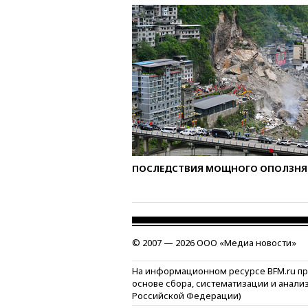
ПОСЛЕДСТВИЯ МОЩНОГО ОПОЛЗНЯ 
© 2007 — 2026 ООО «Медиа новости»
На информационном ресурсе BFM.ru п
основе сбора, систематизации и анали
Российской Федерации)