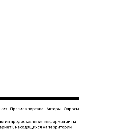
кит
Правила портала
Авторы
Опросы
логии предоставления информации на
тернет», находящихся на территории