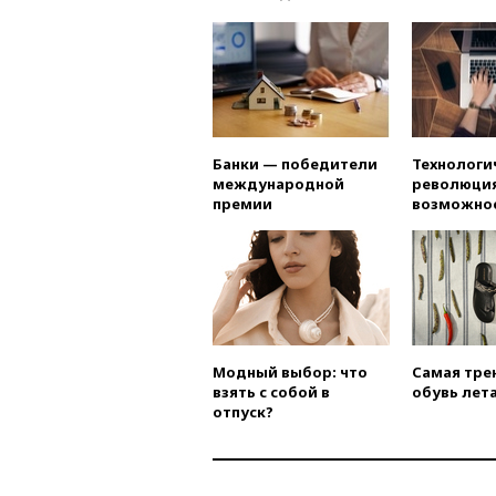
Банки — победители
Технологи
международной
революция
премии
возможно
Модный выбор: что
Самая тре
взять с собой в
обувь лета
отпуск?