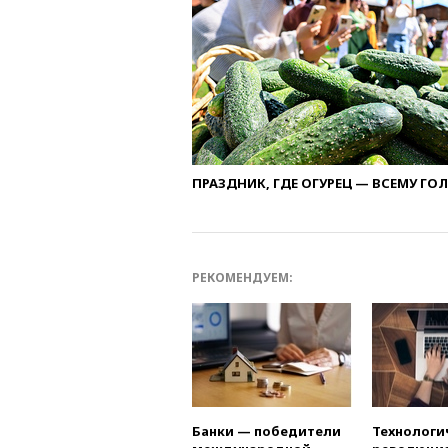
ПРАЗДНИК, ГДЕ ОГУРЕЦ — ВСЕМУ ГО
РЕКОМЕНДУЕМ:
Банки — победители
Технологи