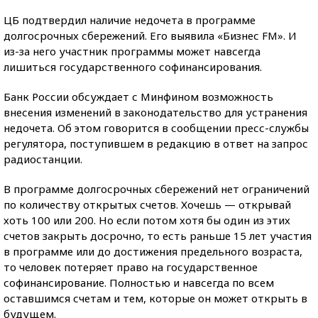
ЦБ подтвердил наличие недочета в программе
долгосрочных сбережений. Его выявила «Бизнес FM». И
из-за него участник программы может навсегда
лишиться государственного софинансирования.
Банк России обсуждает с Минфином возможность
внесения изменений в законодательство для устранения
недочета. Об этом говорится в сообщении пресс-службы
регулятора, поступившем в редакцию в ответ на запрос
радиостанции.
В программе долгосрочных сбережений нет ограничений
по количеству открытых счетов. Хочешь — открывай
хоть 100 или 200. Но если потом хотя бы один из этих
счетов закрыть досрочно, то есть раньше 15 лет участия
в программе или до достижения предельного возраста,
то человек потеряет право на государственное
софинансирование. Полностью и навсегда по всем
оставшимся счетам и тем, которые он может открыть в
будущем.