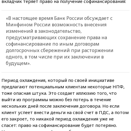
вкладчик теряет право на получение софинансирования:
«В настоящее время Банк России обсуждает с
Минфином России возможность внесения
изменений в законодательство,
предусматривающих сохранение права на
софинансирование по иным договорам
долгосрочных сбережений при расторжении
одного, в том числе при их заключении в
будущем».
Период охлаждения, который по своей инициативе
предлагают потенциальным клиентам некоторые НПФ,
тоже опасная штука. Это создает иллюзию того, что
выйти из программы можно без потерь в течение
нескольких дней после заключения договора. Но если
клиент успеет внести деньги на свой счет в ПДС, а потом
его закроет, то никакой период охлаждения уже не
спасет: право на софинансирование будет потеряно.