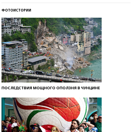
ФОТОИСТОРИИ
Самые модные пляжи — 2026
ПОСЛЕДСТВИЯ МОЩНОГО ОПОЛЗНЯ В ЧУНЦИНЕ