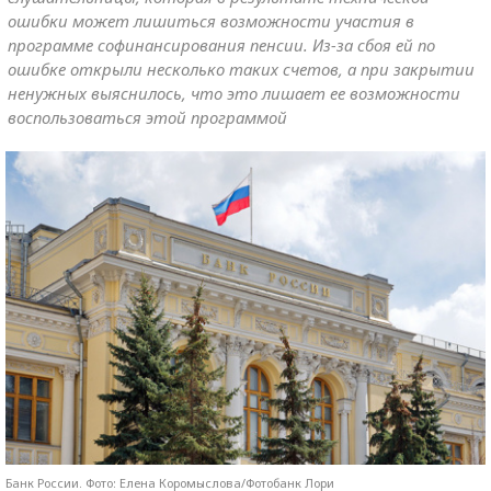
ошибки может лишиться возможности участия в
программе софинансирования пенсии. Из-за сбоя ей по
ошибке открыли несколько таких счетов, а при закрытии
ненужных выяснилось, что это лишает ее возможности
воспользоваться этой программой
Банк России. Фото: Елена Коромыслова/Фотобанк Лори