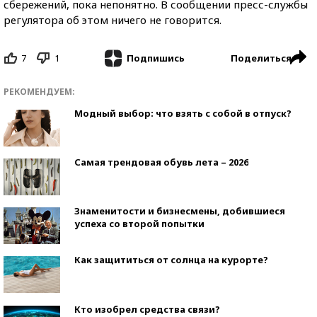
сбережений, пока непонятно. В сообщении пресс-службы
регулятора об этом ничего не говорится.
7
1
Поделиться
Подпишись
РЕКОМЕНДУЕМ:
Модный выбор: что взять с собой в отпуск?
Самая трендовая обувь лета – 2026
Знаменитости и бизнесмены, добившиеся
успеха со второй попытки
Как защититься от солнца на курорте?
Кто изобрел средства связи?