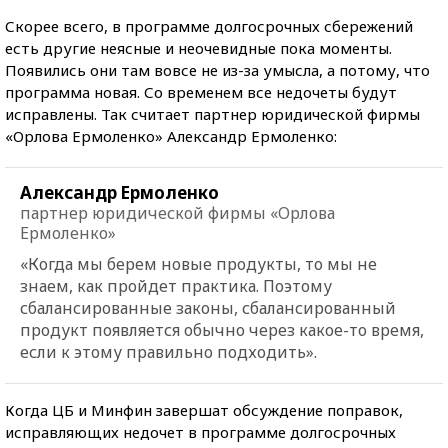
Скорее всего, в программе долгосрочных сбережений
есть другие неясные и неочевидные пока моменты.
Появились они там вовсе не из-за умысла, а потому, что
программа новая. Со временем все недочеты будут
исправлены. Так считает партнер юридической фирмы
«Орлова Ермоленко» Александр Ермоленко:
Александр Ермоленко
партнер юридической фирмы «Орлова
Ермоленко»
«Когда мы берем новые продукты, то мы не
знаем, как пройдет практика. Поэтому
сбалансированные законы, сбалансированный
продукт появляется обычно через какое-то время,
если к этому правильно подходить».
Когда ЦБ и Минфин завершат обсуждение поправок,
исправляющих недочет в программе долгосрочных