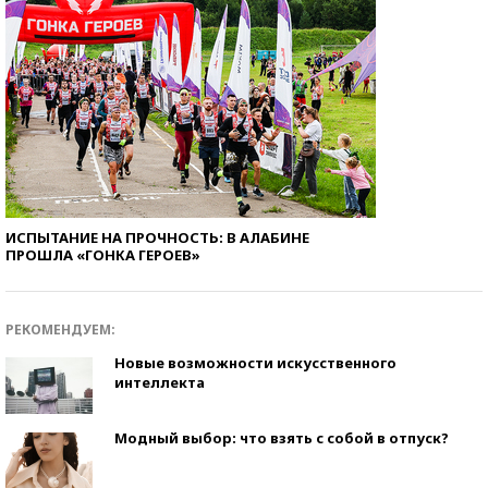
ИСПЫТАНИЕ НА ПРОЧНОСТЬ: В АЛАБИНЕ
ПРОШЛА «ГОНКА ГЕРОЕВ»
РЕКОМЕНДУЕМ:
Новые возможности искусственного
интеллекта
Модный выбор: что взять с собой в отпуск?