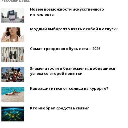
РЕКОМЕНДУЕМ:
Новые возможности искусственного
интеллекта
Модный выбор: что взять с собой в отпуск?
Самая трендовая обувь лета – 2026
Знаменитости и бизнесмены, добившиеся
успеха со второй попытки
Как защититься от солнца на курорте?
Кто изобрел средства связи?
Как научить ребенка правильно обращаться с